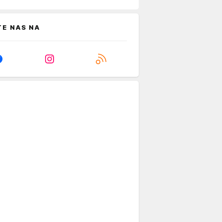
TE NAS NA