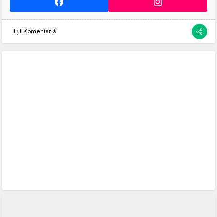
Komentariši