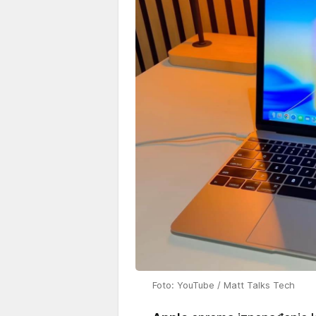
Foto: YouTube / Matt Talks Tech