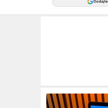
Dodajte