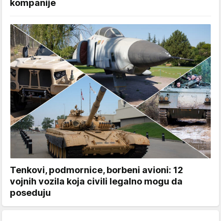
kompanije
Tenkovi, podmornice, borbeni avioni: 12
vojnih vozila koja civili legalno mogu da
poseduju