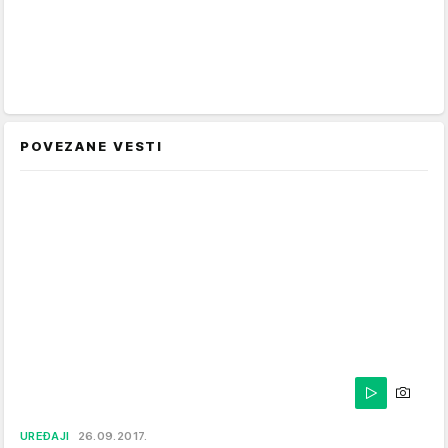
POVEZANE VESTI
UREĐAJI
26.09.2017.