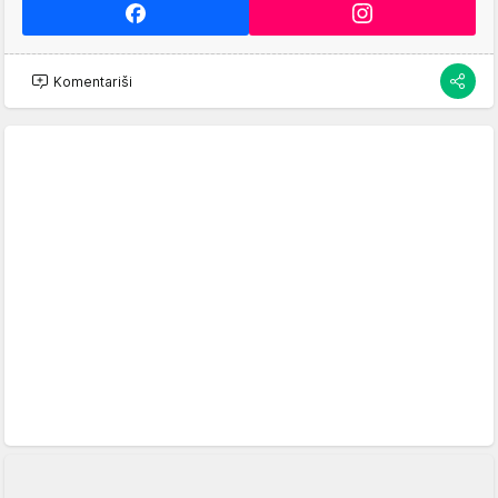
Komentariši