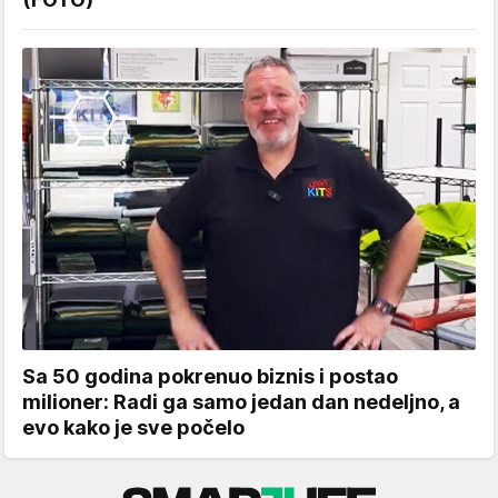
Sa 50 godina pokrenuo biznis i postao
milioner: Radi ga samo jedan dan nedeljno, a
evo kako je sve počelo