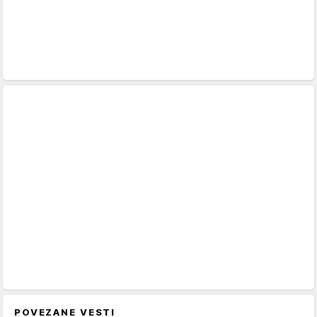
POVEZANE VESTI