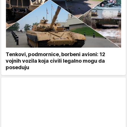
Tenkovi, podmornice, borbeni avioni: 12
vojnih vozila koja civili legalno mogu da
poseduju