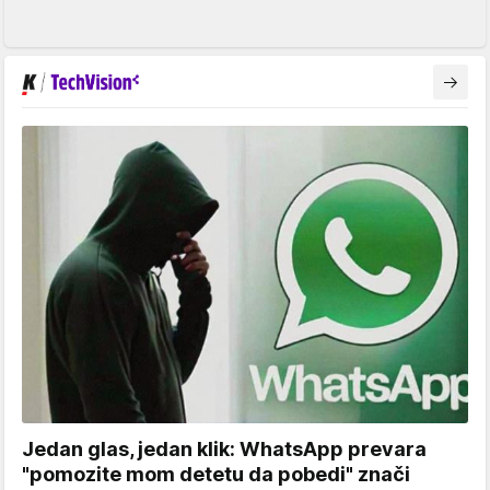
Jedan glas, jedan klik: WhatsApp prevara
"pomozite mom detetu da pobedi" znači