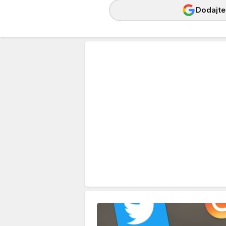
Dodajte