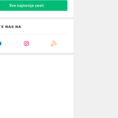
Sve najnovije vesti
TE NAS NA