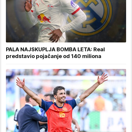
PALA NAJSKUPLJA BOMBA LETA: Real
predstavio pojačanje od 140 miliona