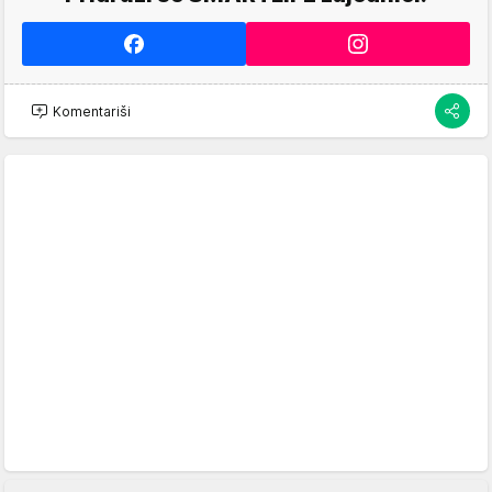
Komentariši