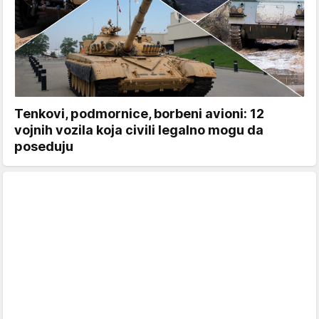
Tenkovi, podmornice, borbeni avioni: 12
vojnih vozila koja civili legalno mogu da
poseduju