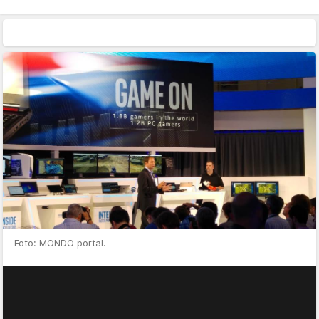
Foto: MONDO portal.