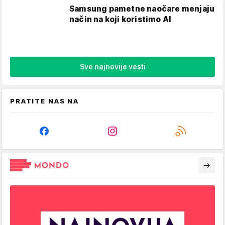
Samsung pametne naočare menjaju
način na koji koristimo AI
Sve najnovije vesti
PRATITE NAS NA