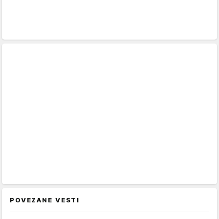
POVEZANE VESTI