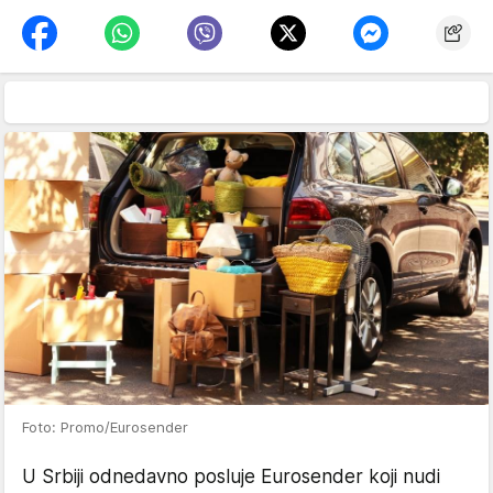
Foto: Promo/Eurosender
U Srbiji odnedavno posluje Eurosender koji nudi