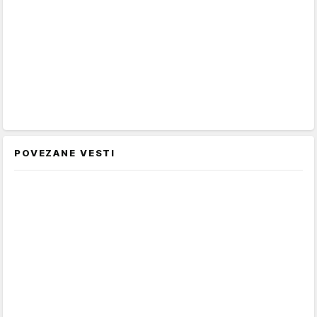
POVEZANE VESTI