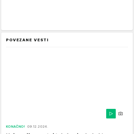
POVEZANE VESTI
KONAČNO!
09.12.2024.