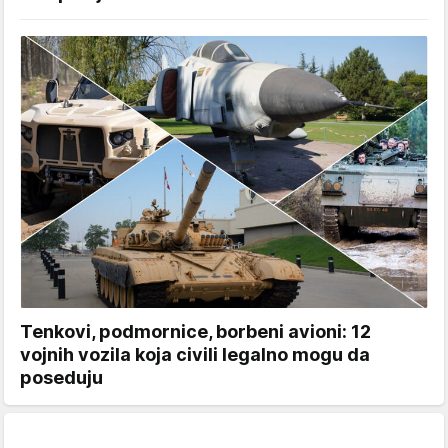
Tenkovi, podmornice, borbeni avioni: 12
vojnih vozila koja civili legalno mogu da
poseduju