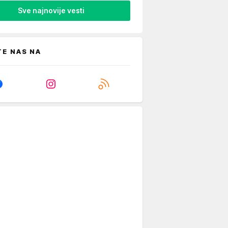
Sve najnovije vesti
TE NAS NA