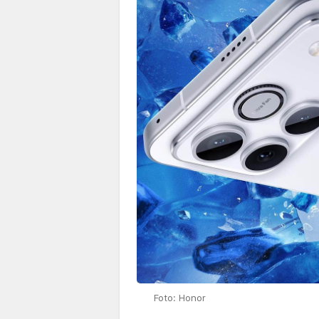
Foto: Honor