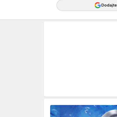
Dodajte