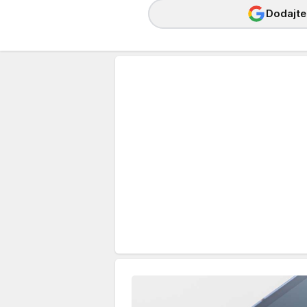
Dodajte