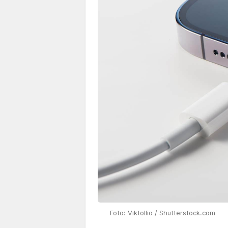
Foto: Viktollio / Shutterstock.com