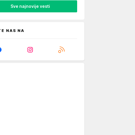
Sve najnovije vesti
TE NAS NA