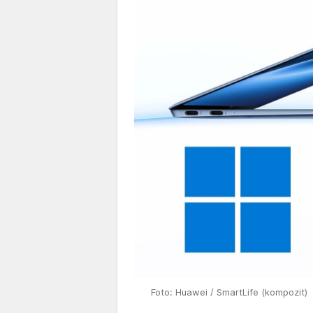
Foto: Huawei / SmartLife (kompozit)