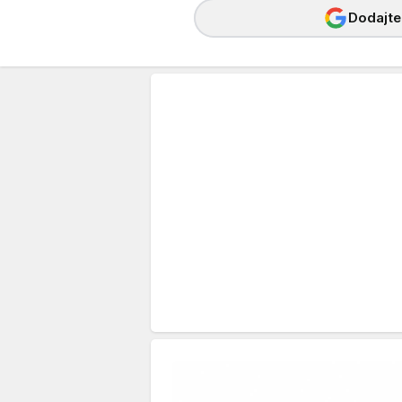
Dodajte