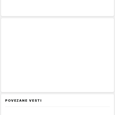
POVEZANE VESTI