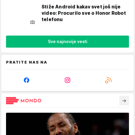
Stiže Android kakav svet još nije
video: Procurilo sve o Honor Robot
telefonu
Sve najnovije vesti
PRATITE NAS NA