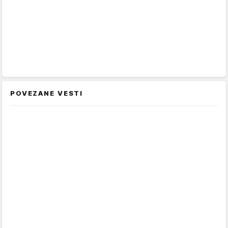
POVEZANE VESTI