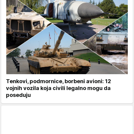
Tenkovi, podmornice, borbeni avioni: 12
vojnih vozila koja civili legalno mogu da
poseduju