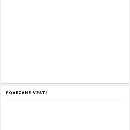
POVEZANE VESTI