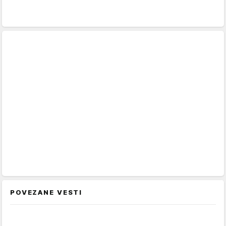
POVEZANE VESTI