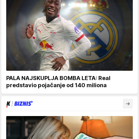
PALA NAJSKUPLJA BOMBA LETA: Real
predstavio pojačanje od 140 miliona