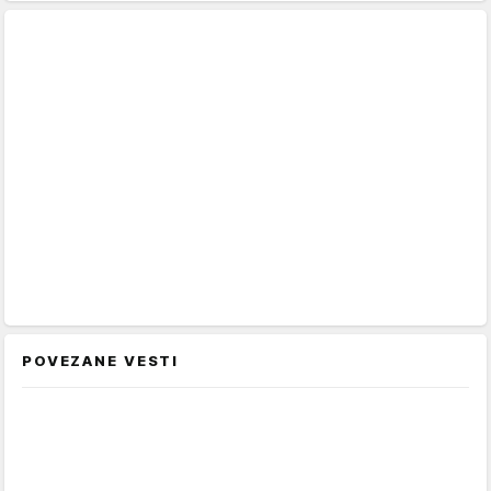
POVEZANE VESTI