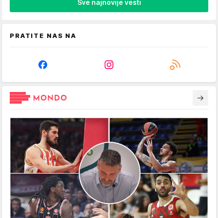
Sve najnovije vesti
PRATITE NAS NA