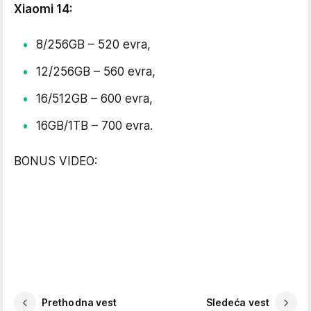
Xiaomi 14:
8/256GB – 520 evra,
12/256GB – 560 evra,
16/512GB – 600 evra,
16GB/1TB – 700 evra.
BONUS VIDEO:
Prethodna vest
Sledeća vest