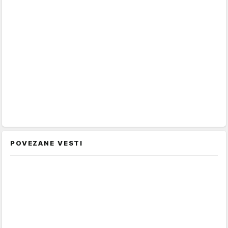
POVEZANE VESTI