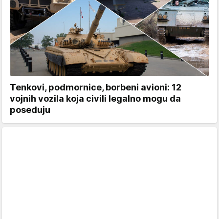
Tenkovi, podmornice, borbeni avioni: 12
vojnih vozila koja civili legalno mogu da
poseduju