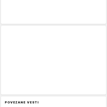
POVEZANE VESTI