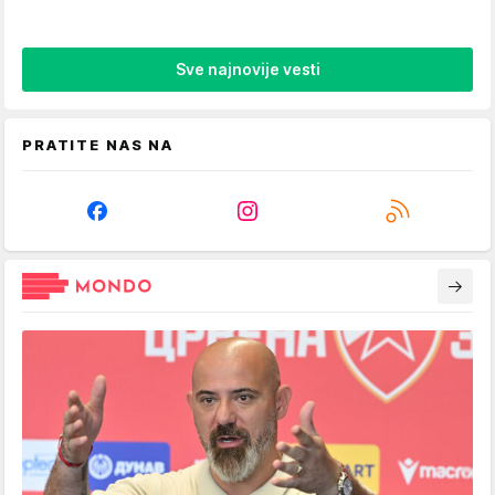
Sve najnovije vesti
PRATITE NAS NA