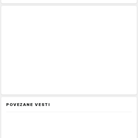
POVEZANE VESTI