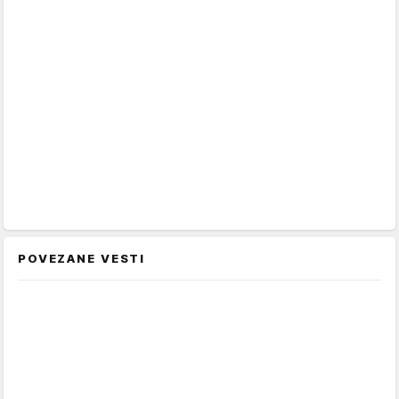
POVEZANE VESTI