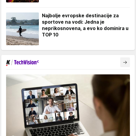
Najbolje evropske destinacije za
sportove na vodi: Jedna je
neprikosnovena, a evo ko dominira u
TOP 10