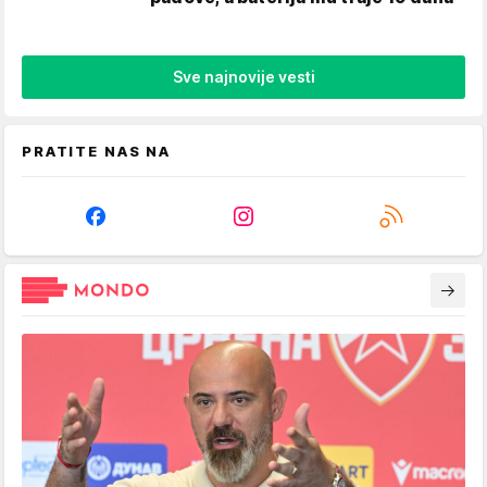
Sve najnovije vesti
PRATITE NAS NA