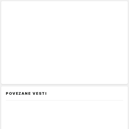
POVEZANE VESTI