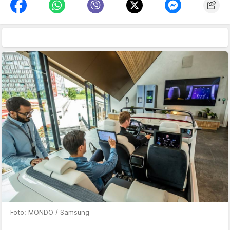
Foto: MONDO / Samsung