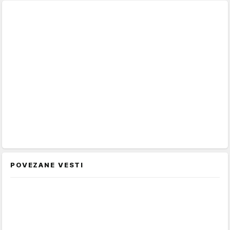
POVEZANE VESTI