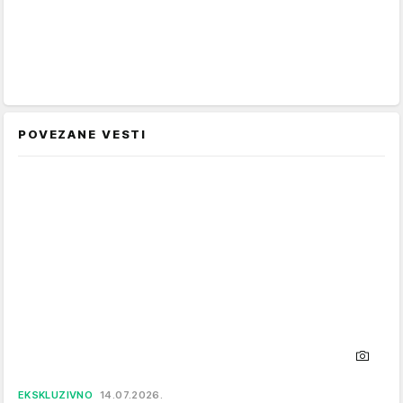
POVEZANE VESTI
EKSKLUZIVNO
14.07.2026.