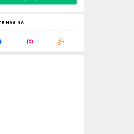
TE NAS NA