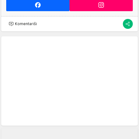
Komentariši