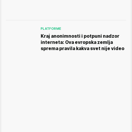
PLATFORME
Kraj anonimnosti i potpuni nadzor
interneta: Ova evropska zemlja
sprema pravila kakva svet nije video