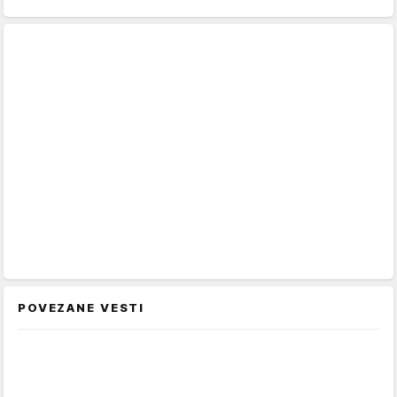
POVEZANE VESTI