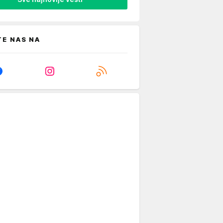
TE NAS NA