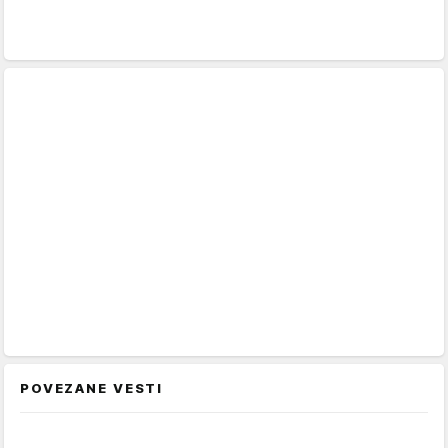
POVEZANE VESTI