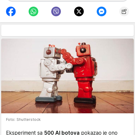
Foto: Shutterstock
Eksperiment sa
500 AI botova
pokazao je ono