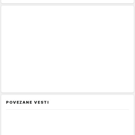
POVEZANE VESTI