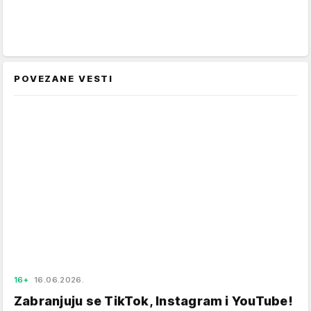
POVEZANE VESTI
16+
16.06.2026.
Zabranjuju se TikTok, Instagram i YouTube!