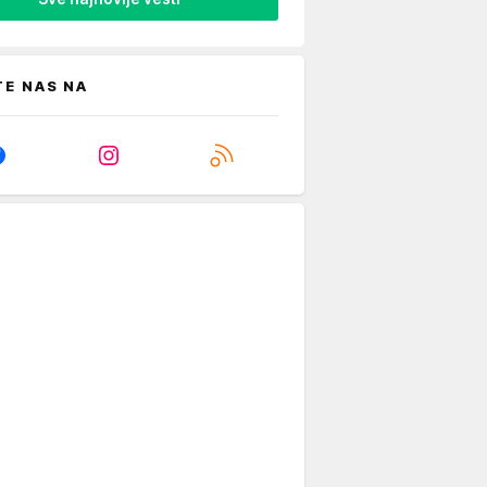
TE NAS NA