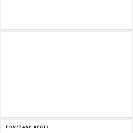
POVEZANE VESTI