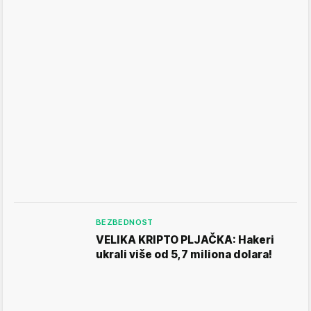
BEZBEDNOST
VELIKA KRIPTO PLJAČKA: Hakeri
ukrali više od 5,7 miliona dolara!