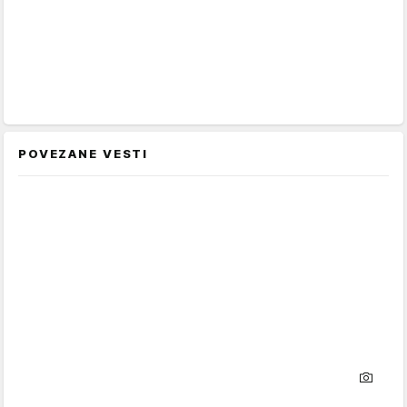
POVEZANE VESTI