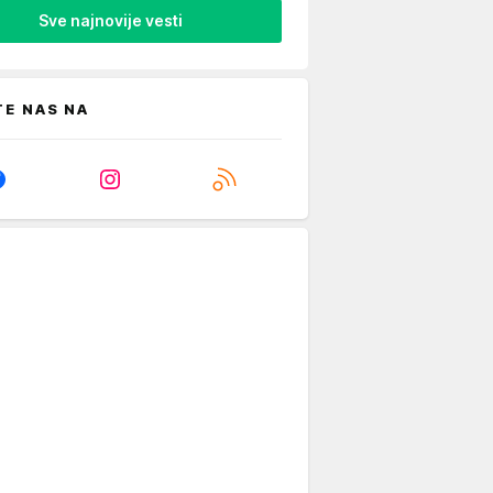
Sve najnovije vesti
TE NAS NA