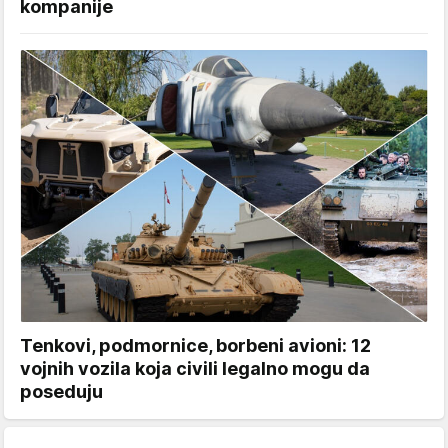
kompanije
Tenkovi, podmornice, borbeni avioni: 12
vojnih vozila koja civili legalno mogu da
poseduju