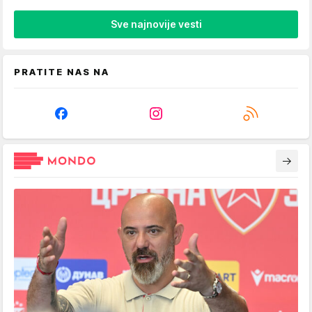
Sve najnovije vesti
PRATITE NAS NA