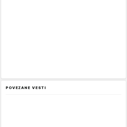
POVEZANE VESTI