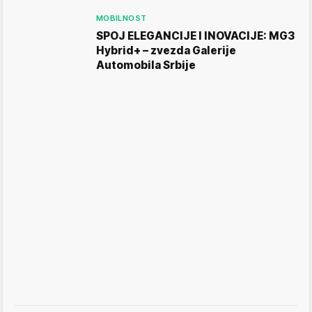
MOBILNOST
SPOJ ELEGANCIJE I INOVACIJE: MG3
Hybrid+ – zvezda Galerije
Automobila Srbije