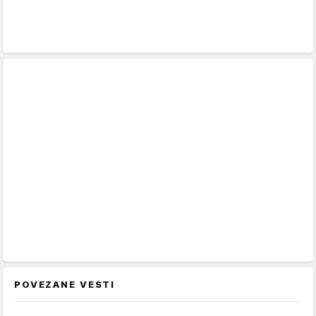
POVEZANE VESTI