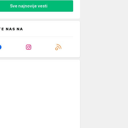
Sve najnovije vesti
TE NAS NA