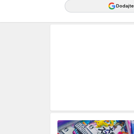
Dodajte