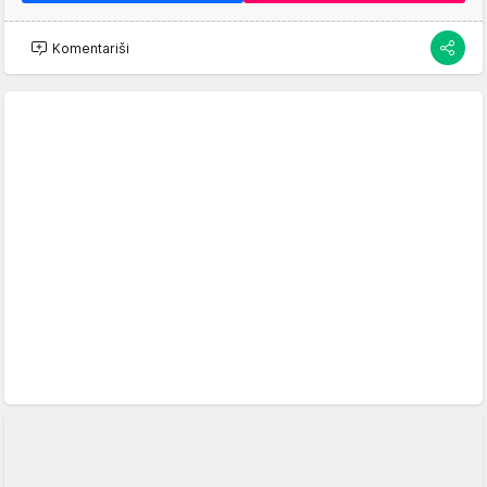
Komentariši