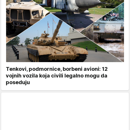
Tenkovi, podmornice, borbeni avioni: 12
vojnih vozila koja civili legalno mogu da
poseduju