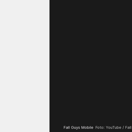
Fall Guys Mobile
Foto: YouTube / Fa