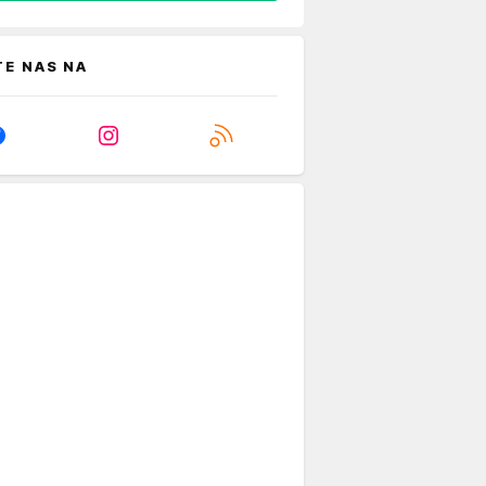
TE NAS NA