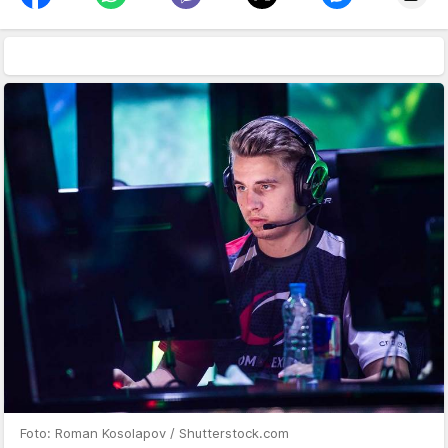
Foto: Roman Kosolapov / Shutterstock.com