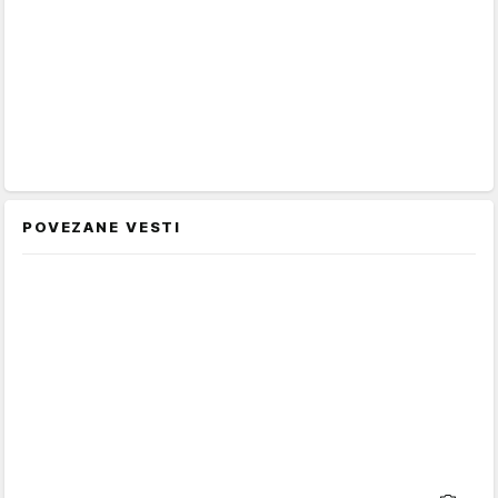
POVEZANE VESTI