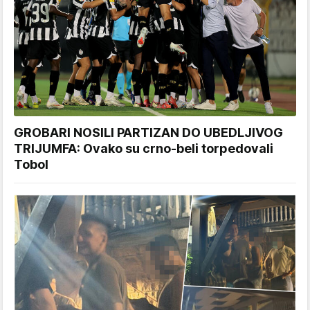
GROBARI NOSILI PARTIZAN DO UBEDLJIVOG
TRIJUMFA: Ovako su crno-beli torpedovali
Tobol