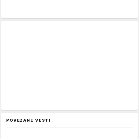
POVEZANE VESTI