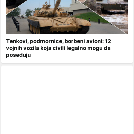
Tenkovi, podmornice, borbeni avioni: 12
vojnih vozila koja civili legalno mogu da
poseduju