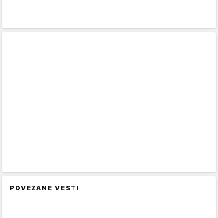
POVEZANE VESTI