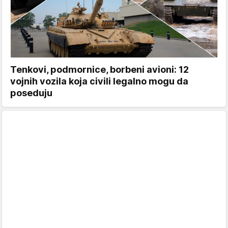
Tenkovi, podmornice, borbeni avioni: 12
vojnih vozila koja civili legalno mogu da
poseduju