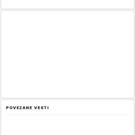
POVEZANE VESTI