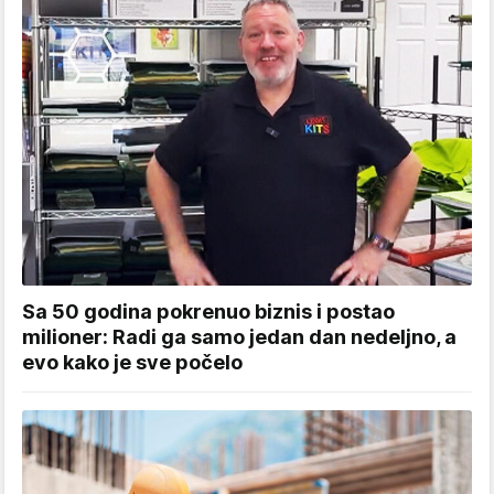
Sa 50 godina pokrenuo biznis i postao
milioner: Radi ga samo jedan dan nedeljno, a
evo kako je sve počelo