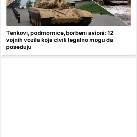
Tenkovi, podmornice, borbeni avioni: 12
vojnih vozila koja civili legalno mogu da
poseduju