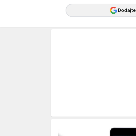
Dodajte