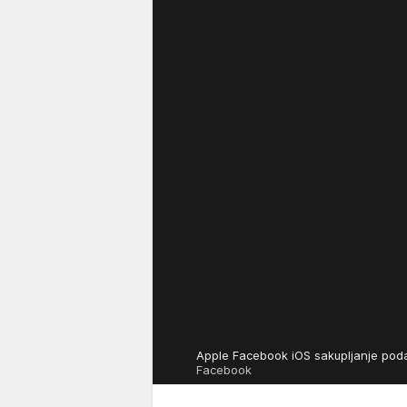
Apple Facebook iOS sakupljanje poda
Facebook